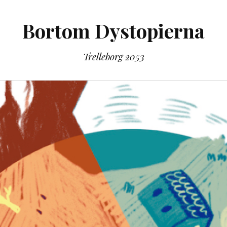
Bortom Dystopierna
Trelleborg 2053