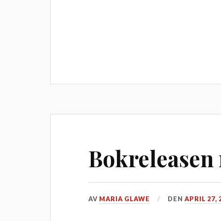
Bokreleasen 
AV
MARIA GLAWE
DEN
APRIL 27, 