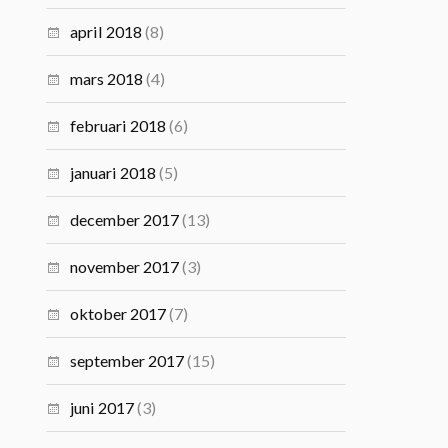
april 2018
(8)
mars 2018
(4)
februari 2018
(6)
januari 2018
(5)
december 2017
(13)
november 2017
(3)
oktober 2017
(7)
september 2017
(15)
juni 2017
(3)