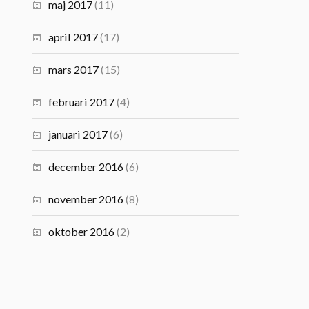
maj 2017
(11)
april 2017
(17)
mars 2017
(15)
februari 2017
(4)
januari 2017
(6)
december 2016
(6)
november 2016
(8)
oktober 2016
(2)