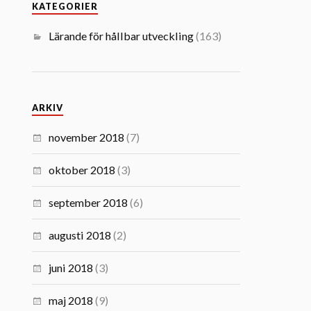
KATEGORIER
Lärande för hållbar utveckling
(163)
ARKIV
november 2018
(7)
oktober 2018
(3)
september 2018
(6)
augusti 2018
(2)
juni 2018
(3)
maj 2018
(9)