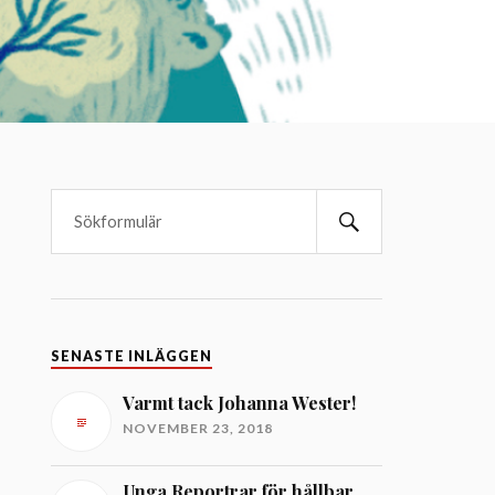
SENASTE INLÄGGEN
Varmt tack Johanna Wester!
NOVEMBER 23, 2018
Unga Reportrar för hållbar