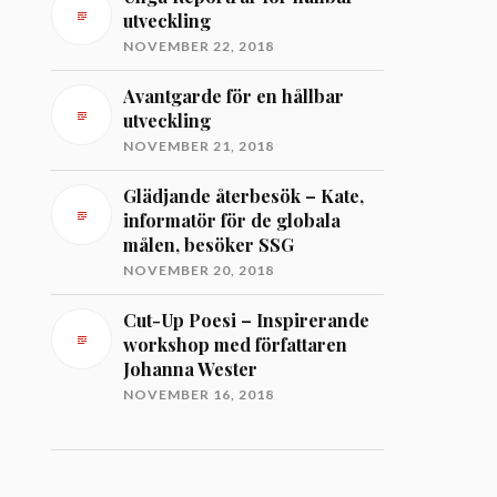
utveckling
NOVEMBER 22, 2018
Avantgarde för en hållbar
utveckling
NOVEMBER 21, 2018
Glädjande återbesök – Kate,
informatör för de globala
målen, besöker SSG
NOVEMBER 20, 2018
Cut-Up Poesi – Inspirerande
workshop med författaren
Johanna Wester
NOVEMBER 16, 2018