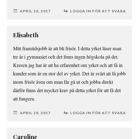
APRIL 20, 2017
LOGGA IN FÖR ATT SVARA
Elisabeth
Mitt framtidsjobb är att bli frisör. I detta yrket läser man
tre år i gymnasiet och det finns ingen högskola på det.
Kraven jag har är att ha erfarenhet om yrket och att få in
kunder som är en stor del av yrket. Det är svårt att få jobb
inom frisör även om man får gå ut och jobba direkt
därför finns det mycket krav på detta yrket för att få det
att fungera.
APRIL 20, 2017
LOGGA IN FÖR ATT SVARA
Caroline