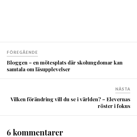
FÖREGÅENDE
Bloggen – en mötesplats där skolungdomar kan
samtala om läsupplevelser
NÄSTA
Vilken förändring vill du se i världen? – Elevernas
röster i fokus
6 kommentarer