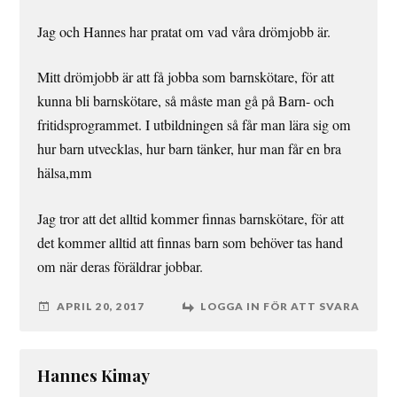
Jag och Hannes har pratat om vad våra drömjobb är.
Mitt drömjobb är att få jobba som barnskötare, för att
kunna bli barnskötare, så måste man gå på Barn- och
fritidsprogrammet. I utbildningen så får man lära sig om
hur barn utvecklas, hur barn tänker, hur man får en bra
hälsa,mm
Jag tror att det alltid kommer finnas barnskötare, för att
det kommer alltid att finnas barn som behöver tas hand
om när deras föräldrar jobbar.
APRIL 20, 2017
LOGGA IN FÖR ATT SVARA
Hannes Kimay