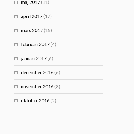
maj 2017
(11)
april 2017
(17)
mars 2017
(15)
februari 2017
(4)
januari 2017
(6)
december 2016
(6)
november 2016
(8)
oktober 2016
(2)