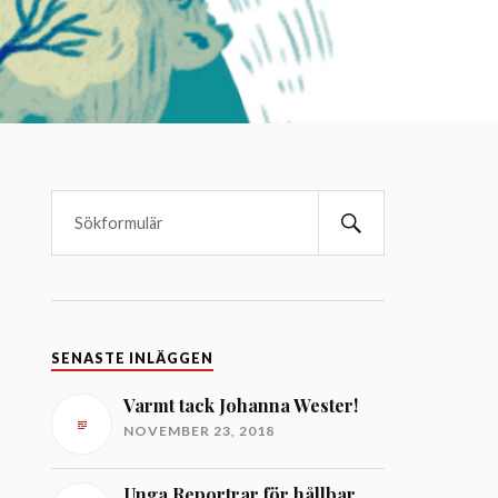
SENASTE INLÄGGEN
Varmt tack Johanna Wester!
NOVEMBER 23, 2018
Unga Reportrar för hållbar