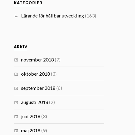
KATEGORIER
Lärande för hållbar utveckling
(163)
ARKIV
november 2018
(7)
oktober 2018
(3)
september 2018
(6)
augusti 2018
(2)
juni 2018
(3)
maj 2018
(9)