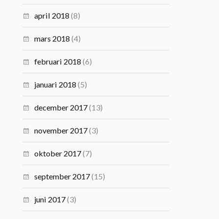
april 2018
(8)
mars 2018
(4)
februari 2018
(6)
januari 2018
(5)
december 2017
(13)
november 2017
(3)
oktober 2017
(7)
september 2017
(15)
juni 2017
(3)