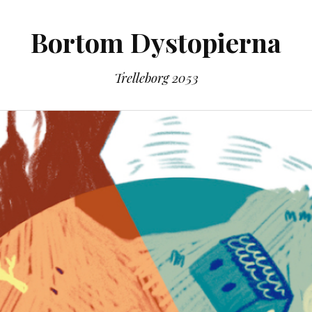
Bortom Dystopierna
Trelleborg 2053