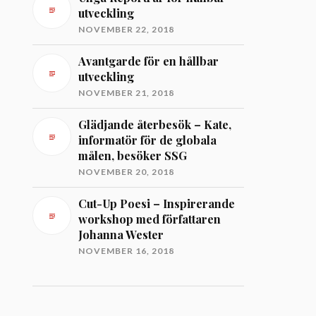
utveckling
NOVEMBER 22, 2018
Avantgarde för en hållbar
utveckling
NOVEMBER 21, 2018
Glädjande återbesök – Kate,
informatör för de globala
målen, besöker SSG
NOVEMBER 20, 2018
Cut-Up Poesi – Inspirerande
workshop med författaren
Johanna Wester
NOVEMBER 16, 2018