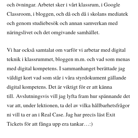
och övningar. Arbetet sker i vårt klassrum, i Google
Classroom, i bloggen, och då och då i skolans mediatek
och genom studiebesök och annan samverkan med
näringslivet och det omgivande samhället.
Vi har också samtalat om varför vi arbetar med digital
teknik i klassrummet, bloggen m.m. och vad som menas
med digital kompetens. I sammanhanget berättade jag
väldigt kort vad som står i våra styrdokument gällande
digital kompetens. Det är viktigt för er att känna
till. Avslutningsvis vill jag lyfta fram hur spännande det
var att, under lektionen, ta del av vilka hållbarhetsfrågor
ni vill ta er an i Real Case. Jag har precis läst Exit
Tickets för att fånga upp era tankar…:)