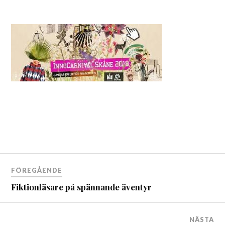
FÖREGÅENDE
Fiktionläsare på spännande äventyr
NÄSTA