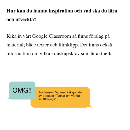
Hur kan du hämta inspiration och vad ska du lära
och utveckla?
Kika in vårt Google Classroom så finns förslag på
material; både texter och filmklipp. Det finns också
information om vilka kunskapskrav som är aktuella.