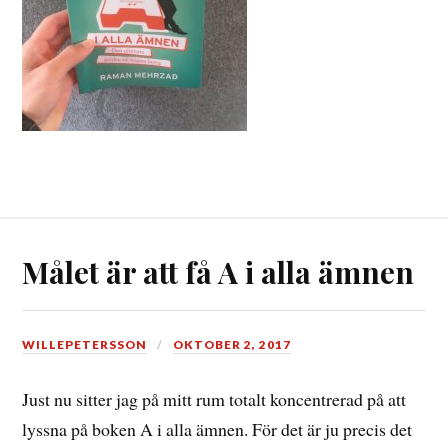
Målet är att få A i alla ämnen
WILLEPETERSSON
OKTOBER 2, 2017
Just nu sitter jag på mitt rum totalt koncentrerad på att
lyssna på boken A i alla ämnen. För det är ju precis det