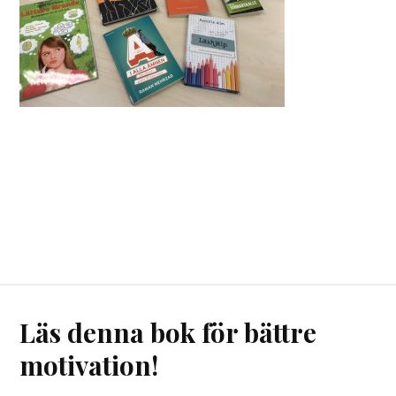
Läs denna bok för bättre
motivation!