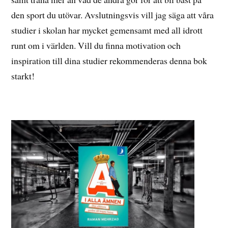
den sport du utövar. Avslutningsvis vill jag säga att våra
studier i skolan har mycket gemensamt med all idrott
runt om i världen. Vill du finna motivation och
inspiration till dina studier rekommenderas denna bok
starkt!