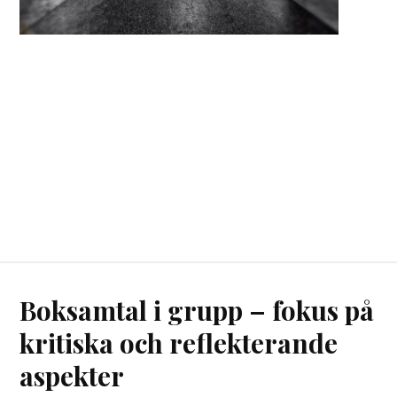
Boksamtal i grupp – fokus på
kritiska och reflekterande
aspekter