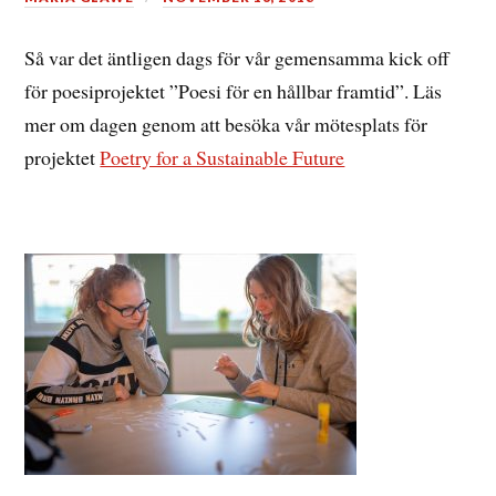
Så var det äntligen dags för vår gemensamma kick off
för poesiprojektet ”Poesi för en hållbar framtid”. Läs
mer om dagen genom att besöka vår mötesplats för
projektet
Poetry for a Sustainable Future