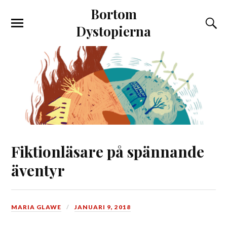
Bortom
Dystopierna
Fiktionläsare på spännande
äventyr
MARIA GLAWE
JANUARI 9, 2018