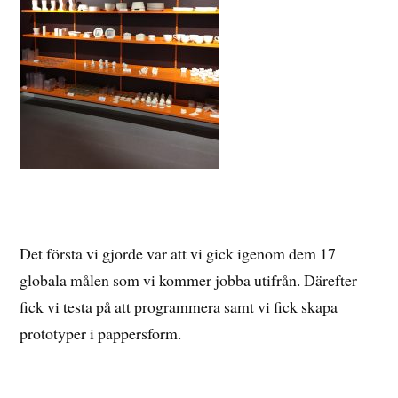
Det första vi gjorde var att vi gick igenom dem 17
globala målen som vi kommer jobba utifrån. Därefter
fick vi testa på att programmera samt vi fick skapa
prototyper i pappersform.