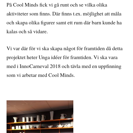
På Cool Minds fick vi gå runt och se vilka olika
aktiviteter som finns. Där finns t.ex. möjlighet att måla
och skapa olika figurer samt ett rum där barn kunde ha
kalas och så vidare.
Vi var där för vi ska skapa något för framtiden då detta
projektet heter Unga idéer för framtiden. Vi ska vara
med i InnoCarneval 2018 och tävla med en uppfinning
som vi arbetar med Cool Minds.