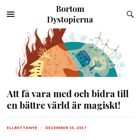
Bortom
Dystopierna
Att få vara med och bidra till
en bättre värld är magiskt!
ELLBETTAN98
DECEMBER 15, 2017