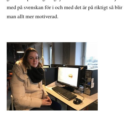
med på svenskan för i och med det är på riktigt så blir
man allt mer motiverad.