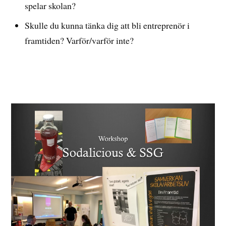
spelar skolan?
Skulle du kunna tänka dig att bli entreprenör i
framtiden? Varför/varför inte?