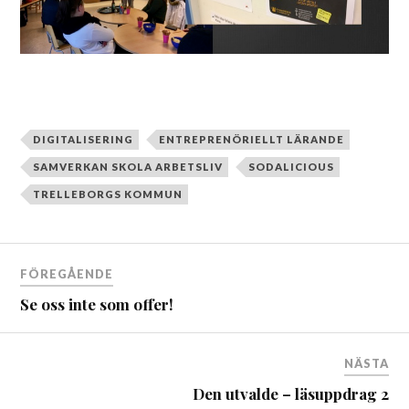
DIGITALISERING
ENTREPRENÖRIELLT LÄRANDE
SAMVERKAN SKOLA ARBETSLIV
SODALICIOUS
TRELLEBORGS KOMMUN
FÖREGÅENDE
Se oss inte som offer!
NÄSTA
Den utvalde – läsuppdrag 2