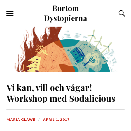
Bortom
Dystopierna
Vi kan, vill och vågar!
Workshop med Sodalicious
MARIA GLAWE
APRIL 1, 2017