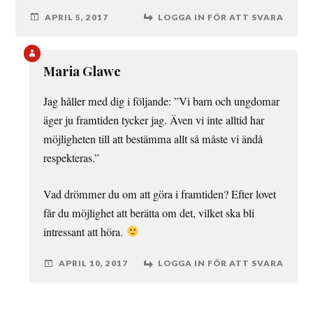
APRIL 5, 2017
LOGGA IN FÖR ATT SVARA
Maria Glawe
Jag håller med dig i följande: ”Vi barn och ungdomar
äger ju framtiden tycker jag. Även vi inte alltid har
möjligheten till att bestämma allt så måste vi ändå
respekteras.”
Vad drömmer du om att göra i framtiden? Efter lovet
får du möjlighet att berätta om det, vilket ska bli
intressant att höra.
APRIL 10, 2017
LOGGA IN FÖR ATT SVARA