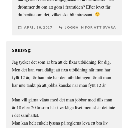
drömmer du om att göra i framtiden? Efter lovet får
du berätta om det, vilket ska bli intressant.
APRIL 10, 2017
LOGGA IN FÖR ATT SVARA
samssg
Jag tycker det som är bra att de fixar utbildning för dig.
Men det kan vara dåligt att fixa utbildning när man har
fyllt 12 år, för han inte har den utbildningen för att man
har inte tänkt på att jobba kanske när man fyllt 12 år.
Man vill gärna vänta med det man jobbar med tills man
är 18 eller 20 år som här i verkliga livet men så är det inte
i det samhället.
Man kan helt enkelt lyssna på reglerna leva ett bra liv