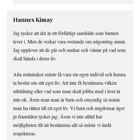
Hannes Kimay
Jag tycker att det är ett förfärligt samhälle som barnen
lever i. Men de verkar vara ovetande om någonting annat.
Jag upplever att de går och undrar och väntar på vad som
skall hända i deras liv.
Alla människor måste få vara sin egen individ och kunna
ta beslut om sitt eget liv. Att inte få bestämma vilken
utbildning eller vad som man skall jobba med i livet är
inte ok. Även man man är barn och omyndig så måste
man ha rätten till ett eget liv. Vi barn och ungdomar äger
ju framtiden tycker jag. Även vi inte alltid har
möjligheten till att bestämma allt så måste vi ändå
respekteras.