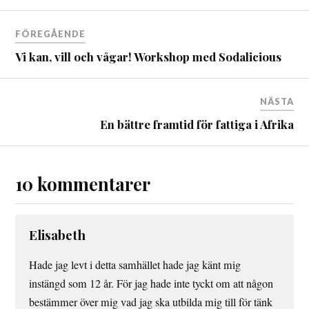
FÖREGÅENDE
Vi kan, vill och vågar! Workshop med Sodalicious
NÄSTA
En bättre framtid för fattiga i Afrika
10 kommentarer
Elisabeth
Hade jag levt i detta samhället hade jag känt mig
instängd som 12 år. För jag hade inte tyckt om att någon
bestämmer över mig vad jag ska utbilda mig till för tänk