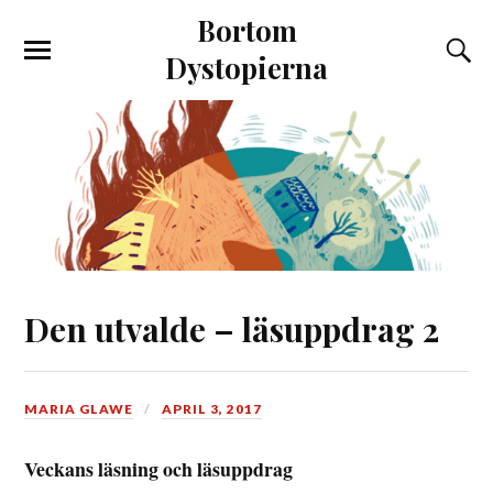
Bortom
Dystopierna
Den utvalde – läsuppdrag 2
MARIA GLAWE
APRIL 3, 2017
Veckans läsning och läsuppdrag