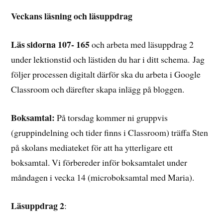
Veckans läsning och läsuppdrag
Läs sidorna 107- 165
och arbeta med läsuppdrag 2
under lektionstid och lästiden du har i ditt schema.
Jag
följer processen digitalt därför ska du arbeta i Google
Classroom och därefter skapa inlägg på bloggen.
Boksamtal:
På torsdag kommer ni gruppvis
(gruppindelning och tider finns i Classroom) träffa Sten
på skolans mediateket för att ha ytterligare ett
boksamtal. Vi förbereder inför boksamtalet under
måndagen i vecka 14 (microboksamtal med Maria).
Läsuppdrag 2
: