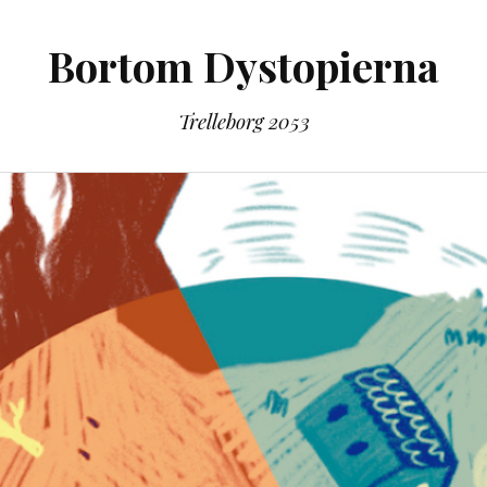
Bortom Dystopierna
Trelleborg 2053