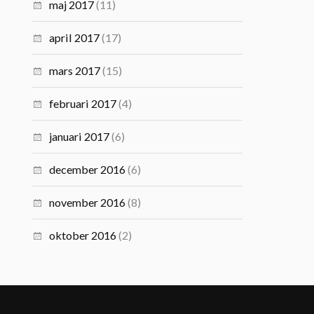
maj 2017
(11)
april 2017
(17)
mars 2017
(15)
februari 2017
(4)
januari 2017
(6)
december 2016
(6)
november 2016
(8)
oktober 2016
(2)