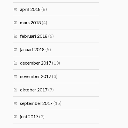
april 2018
(8)
mars 2018
(4)
februari 2018
(6)
januari 2018
(5)
december 2017
(13)
november 2017
(3)
oktober 2017
(7)
september 2017
(15)
juni 2017
(3)