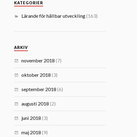
KATEGORIER
Lärande för hållbar utveckling
(163)
ARKIV
november 2018
(7)
oktober 2018
(3)
september 2018
(6)
augusti 2018
(2)
juni 2018
(3)
maj 2018
(9)