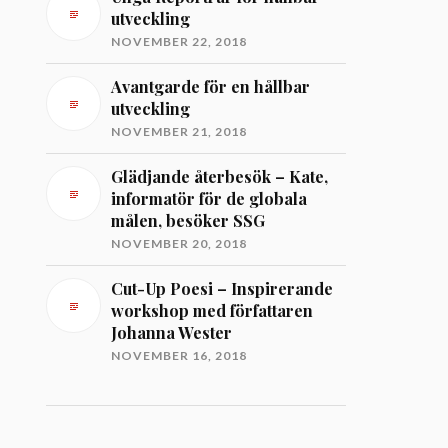
utveckling
NOVEMBER 22, 2018
Avantgarde för en hållbar
utveckling
NOVEMBER 21, 2018
Glädjande återbesök – Kate,
informatör för de globala
målen, besöker SSG
NOVEMBER 20, 2018
Cut-Up Poesi – Inspirerande
workshop med författaren
Johanna Wester
NOVEMBER 16, 2018