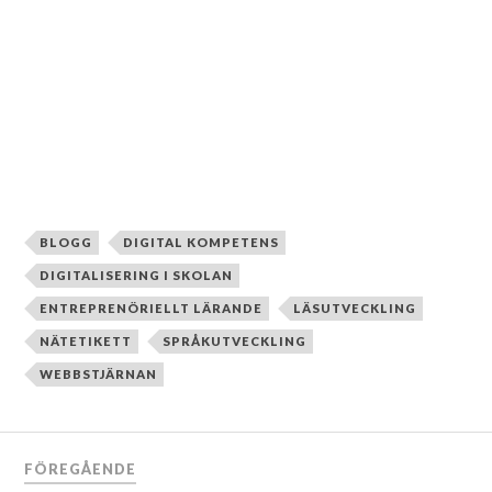
BLOGG
DIGITAL KOMPETENS
DIGITALISERING I SKOLAN
ENTREPRENÖRIELLT LÄRANDE
LÄSUTVECKLING
NÄTETIKETT
SPRÅKUTVECKLING
WEBBSTJÄRNAN
FÖREGÅENDE