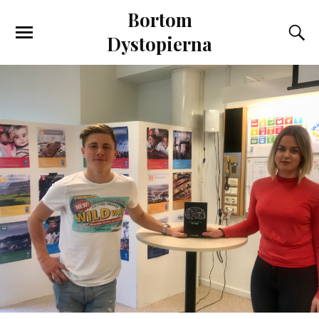
Bortom
Dystopierna