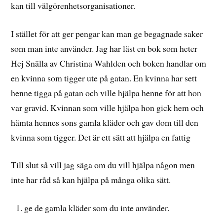
kan till välgörenhetsorganisationer.
I stället för att ger pengar kan man ge begagnade saker
som man inte använder. Jag har läst en bok som heter
Hej Snälla av Christina Wahlden och boken handlar om
en kvinna som tigger ute på gatan. En kvinna har sett
henne tigga på gatan och ville hjälpa henne för att hon
var gravid. Kvinnan som ville hjälpa hon gick hem och
hämta hennes sons gamla kläder och gav dom till den
kvinna som tigger. Det är ett sätt att hjälpa en fattig
Till slut så vill jag säga om du vill hjälpa någon men
inte har råd så kan hjälpa på många olika sätt.
ge de gamla kläder som du inte använder.