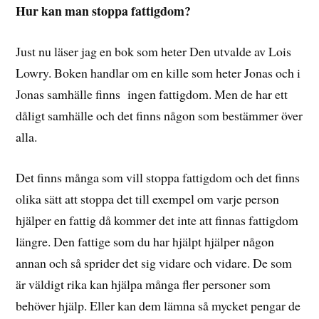
Hur kan man stoppa fattigdom?
Just nu läser jag en bok som heter Den utvalde av Lois
Lowry. Boken handlar om en kille som heter Jonas och i
Jonas samhälle finns ingen fattigdom. Men de har ett
dåligt samhälle och det finns någon som bestämmer över
alla.
Det finns många som vill stoppa fattigdom och det finns
olika sätt att stoppa det till exempel om varje person
hjälper en fattig då kommer det inte att finnas fattigdom
längre. Den fattige som du har hjälpt hjälper någon
annan och så sprider det sig vidare och vidare. De som
är väldigt rika kan hjälpa många fler personer som
behöver hjälp. Eller kan dem lämna så mycket pengar de