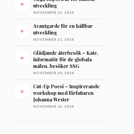
utveckling
NOVEMBER 22, 2018
Avantgarde för en hållbar
utveckling
NOVEMBER 21, 2018
Glädjande återbesök – Kate,
informatör för de globala
målen, besöker SSG
NOVEMBER 20, 2018
Cut-Up Poesi – Inspirerande
workshop med författaren
Johanna Wester
NOVEMBER 16, 2018