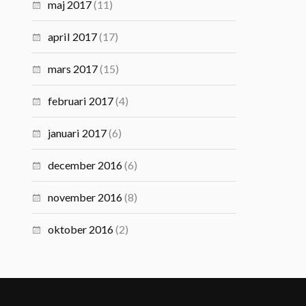
maj 2017
(11)
april 2017
(17)
mars 2017
(15)
februari 2017
(4)
januari 2017
(6)
december 2016
(6)
november 2016
(8)
oktober 2016
(2)