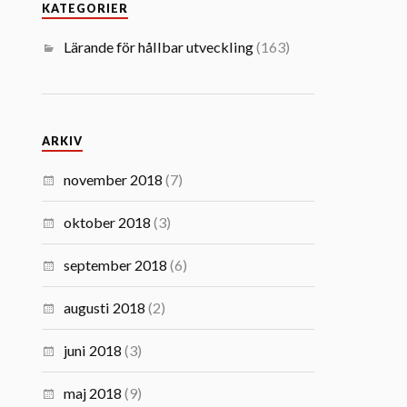
KATEGORIER
Lärande för hållbar utveckling
(163)
ARKIV
november 2018
(7)
oktober 2018
(3)
september 2018
(6)
augusti 2018
(2)
juni 2018
(3)
maj 2018
(9)