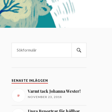
SENASTE INLÄGGEN
Varmt tack Johanna Wester!
NOVEMBER 23, 2018
Unga Reportrar för hållbar