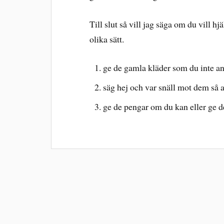
Till slut så vill jag säga om du vill 
olika sätt.
ge de gamla kläder som du inte a
säg hej och var snäll mot dem så 
ge de pengar om du kan eller ge 