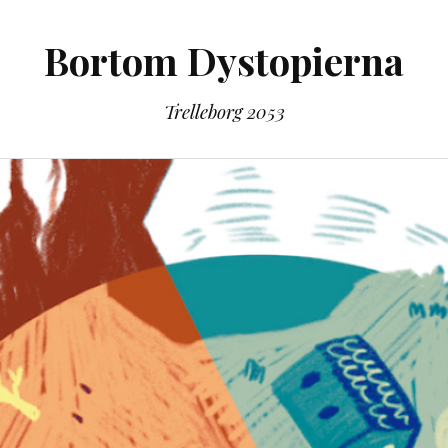
Bortom Dystopierna
Trelleborg 2053