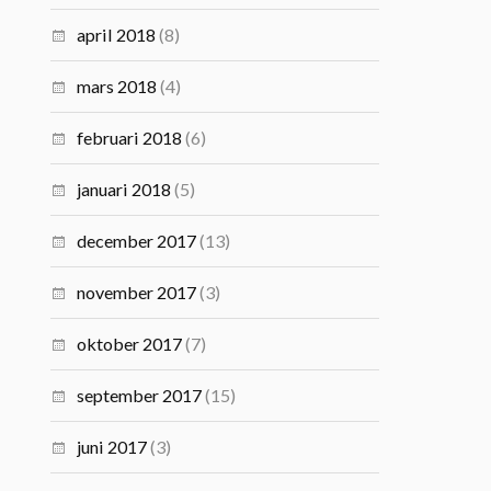
april 2018
(8)
mars 2018
(4)
februari 2018
(6)
januari 2018
(5)
december 2017
(13)
november 2017
(3)
oktober 2017
(7)
september 2017
(15)
juni 2017
(3)