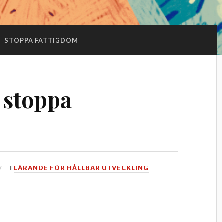
:
STOPPA FATTIGDOM
 stoppa
I
LÄRANDE FÖR HÅLLBAR UTVECKLING