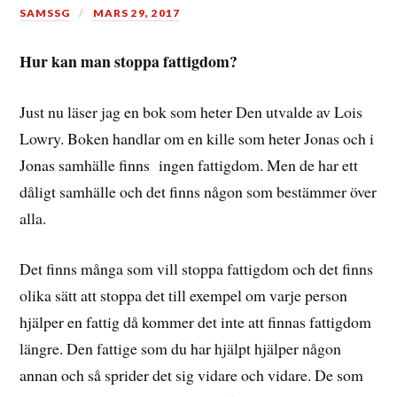
SAMSSG
MARS 29, 2017
Hur kan man stoppa fattigdom?
Just nu läser jag en bok som heter Den utvalde av Lois
Lowry. Boken handlar om en kille som heter Jonas och i
Jonas samhälle finns ingen fattigdom. Men de har ett
dåligt samhälle och det finns någon som bestämmer över
alla.
Det finns många som vill stoppa fattigdom och det finns
olika sätt att stoppa det till exempel om varje person
hjälper en fattig då kommer det inte att finnas fattigdom
längre. Den fattige som du har hjälpt hjälper någon
annan och så sprider det sig vidare och vidare. De som