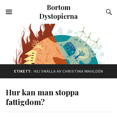
Bortom
Dystopierna
ETIKETT:
HEJ SNÄLLA AV CHRISTINA WAHLDÉN
Hur kan man stoppa
fattigdom?