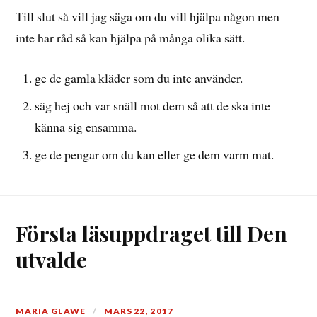
Till slut så vill jag säga om du vill hjälpa någon men
inte har råd så kan hjälpa på många olika sätt.
ge de gamla kläder som du inte använder.
säg hej och var snäll mot dem så att de ska inte
känna sig ensamma.
ge de pengar om du kan eller ge dem varm mat.
Första läsuppdraget till Den
utvalde
MARIA GLAWE
MARS 22, 2017