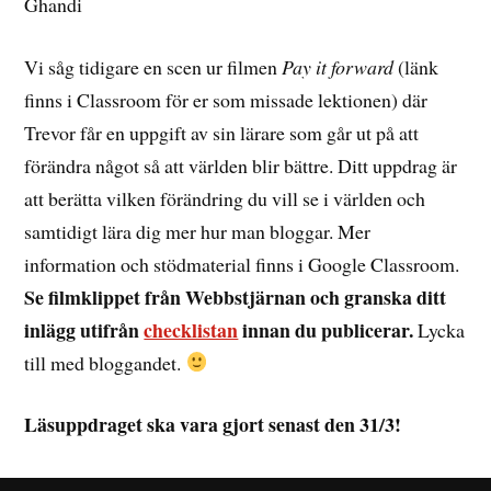
Ghandi
Vi såg tidigare en scen ur filmen
Pay it forward
(länk
finns i Classroom för er som missade lektionen) där
Trevor får en uppgift av sin lärare som går ut på att
förändra något så att världen blir bättre. Ditt uppdrag är
att berätta vilken förändring du vill se i världen och
samtidigt lära dig mer hur man bloggar. Mer
information och stödmaterial finns i Google Classroom.
Se filmklippet från Webbstjärnan och granska ditt
inlägg utifrån
checklistan
innan du publicerar.
Lycka
till med bloggandet.
Läsuppdraget ska vara gjort senast den 31/3!