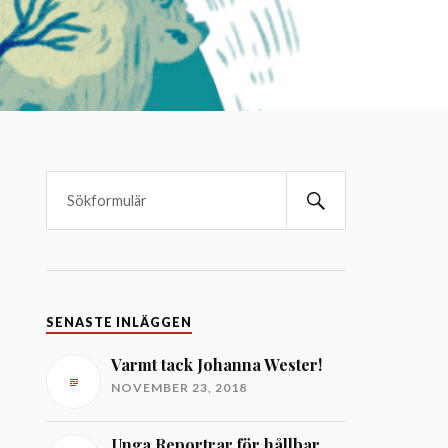
SENASTE INLÄGGEN
Varmt tack Johanna Wester!
NOVEMBER 23, 2018
Unga Reportrar för hållbar