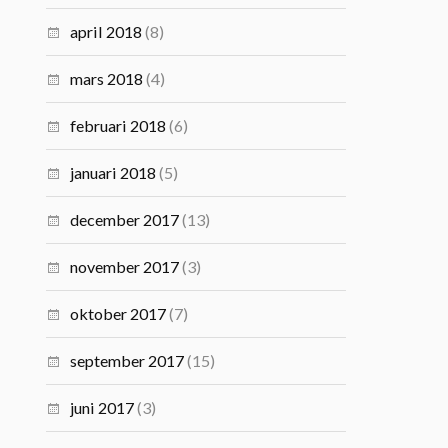
april 2018
(8)
mars 2018
(4)
februari 2018
(6)
januari 2018
(5)
december 2017
(13)
november 2017
(3)
oktober 2017
(7)
september 2017
(15)
juni 2017
(3)