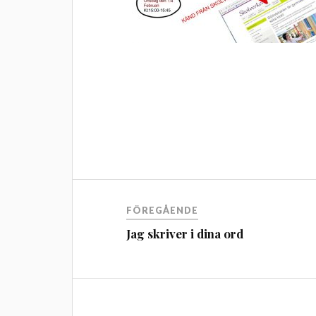
FÖREGÅENDE
Jag skriver i dina ord