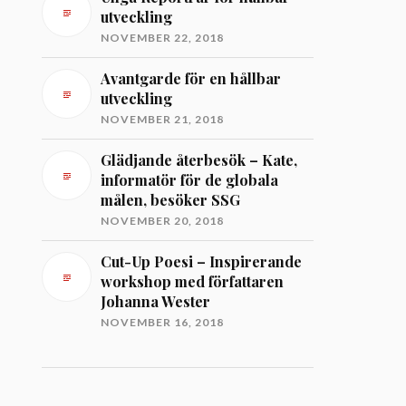
utveckling
NOVEMBER 22, 2018
Avantgarde för en hållbar
utveckling
NOVEMBER 21, 2018
Glädjande återbesök – Kate,
informatör för de globala
målen, besöker SSG
NOVEMBER 20, 2018
Cut-Up Poesi – Inspirerande
workshop med författaren
Johanna Wester
NOVEMBER 16, 2018