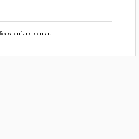
blicera en kommentar.