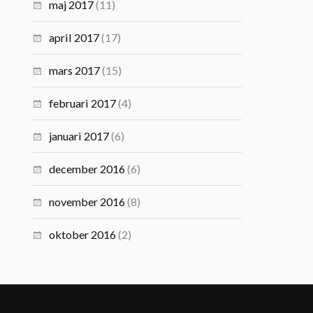
maj 2017
(11)
april 2017
(17)
mars 2017
(15)
februari 2017
(4)
januari 2017
(6)
december 2016
(6)
november 2016
(8)
oktober 2016
(2)