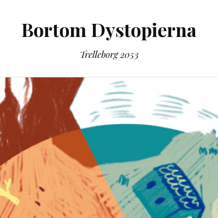
Bortom Dystopierna
Trelleborg 2053