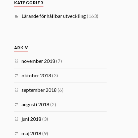
KATEGORIER
Lärande för hållbar utveckling
(163)
ARKIV
november 2018
(7)
oktober 2018
(3)
september 2018
(6)
augusti 2018
(2)
juni 2018
(3)
maj 2018
(9)