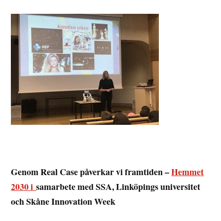
Genom Real Case påverkar vi framtiden –
Hemmet
2030 i
samarbete med SSA, Linköpings universitet
och Skåne Innovation Week