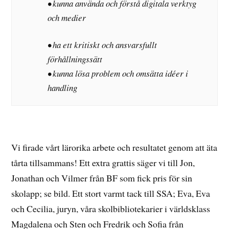
• kunna använda och förstå digitala verktyg
och medier
• ha ett kritiskt och ansvarsfullt
förhållningssätt
• kunna lösa problem och omsätta idéer i
handling
Vi firade vårt lärorika arbete och resultatet genom att äta
tårta tillsammans! Ett extra grattis säger vi till Jon,
Jonathan och Vilmer från BF som fick pris för sin
skolapp; se bild. Ett stort varmt tack till SSA; Eva, Eva
och Cecilia, juryn, våra skolbibliotekarier i världsklass
Magdalena och Sten och Fredrik och Sofia från