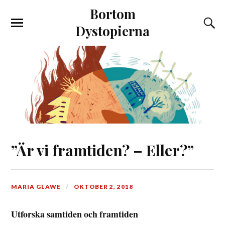
Bortom
Dystopierna
”Är vi framtiden? – Eller?”
MARIA GLAWE
OKTOBER 2, 2018
Utforska samtiden och framtiden