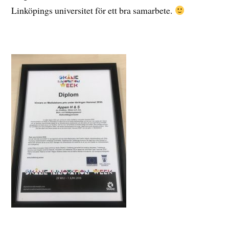
Linköpings universitet för ett bra samarbete.