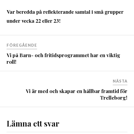
Var beredda på reflekterande samtal i små grupper
under vecka 22 eller 23!
FÖREGÅENDE
Vi på Barn- och fritidsprogrammet har en viktig
roll!
NÄSTA
Vi är med och skapar en hållbar framtid för
Trelleborg!
Lämna ett svar