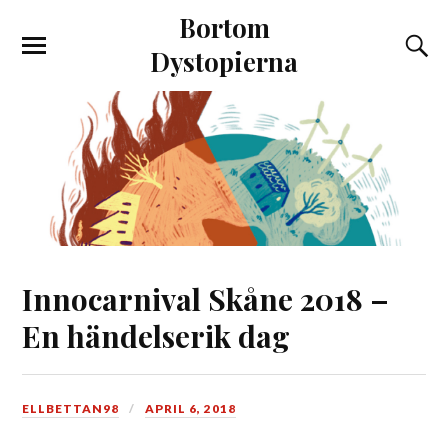
Bortom
Dystopierna
Innocarnival Skåne 2018 –
En händelserik dag
ELLBETTAN98
APRIL 6, 2018