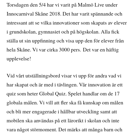
Torsdagen den 5/4 har vi varit på Malmö Live under
Innocarnival Skåne 2018. Det har varit spännande och
intressant att se vilka innovationer som skapats av elever
i grundskolan, gymnasiet och på högskolan. Alla fick
ställa ut sin uppfinning och visa upp den för elever från
hela Skåne. Vi var cirka 3000 pers. Det var en häftig
upplevelse!
Vid vårt utställningsbord visar vi upp för andra vad vi
har skapat och är med i tävlingen. Vår innovation är ett
quiz som heter Global Quiz. Spelet handlar om de 17
globala målen. Vi vill att fler ska få kunskap om målen
och bli mer engagerade i hållbar utveckling samt att
mobilen ska användas på ett lärorikt i skolan och inte
vara något störmoment. Det märks att många barn och