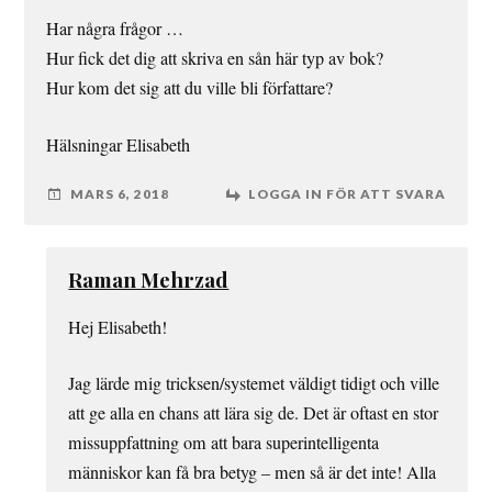
Har några frågor …
Hur fick det dig att skriva en sån här typ av bok?
Hur kom det sig att du ville bli författare?
Hälsningar Elisabeth
MARS 6, 2018
LOGGA IN FÖR ATT SVARA
Raman Mehrzad
Hej Elisabeth!
Jag lärde mig tricksen/systemet väldigt tidigt och ville
att ge alla en chans att lära sig de. Det är oftast en stor
missuppfattning om att bara superintelligenta
människor kan få bra betyg – men så är det inte! Alla