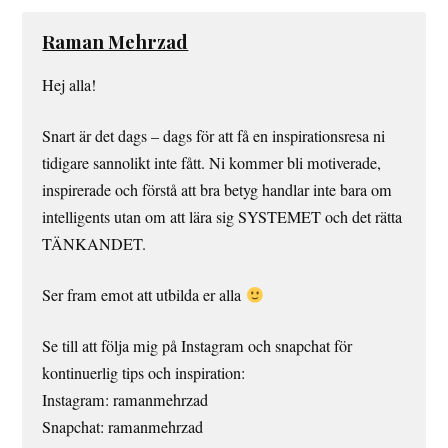
Raman Mehrzad
Hej alla!
Snart är det dags – dags för att få en inspirationsresa ni
tidigare sannolikt inte fått. Ni kommer bli motiverade,
inspirerade och förstå att bra betyg handlar inte bara om
intelligents utan om att lära sig SYSTEMET och det rätta
TÄNKANDET.
Ser fram emot att utbilda er alla
Se till att följa mig på Instagram och snapchat för
kontinuerlig tips och inspiration:
Instagram: ramanmehrzad
Snapchat: ramanmehrzad