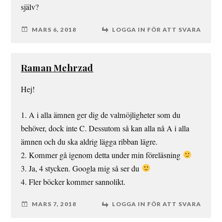
själv?
MARS 6, 2018
LOGGA IN FÖR ATT SVARA
Raman Mehrzad
Hej!
1. A i alla ämnen ger dig de valmöjligheter som du
behöver, dock inte C. Dessutom så kan alla nå A i alla
ämnen och du ska aldrig lägga ribban lägre.
2. Kommer gå igenom detta under min föreläsning
3. Ja, 4 stycken. Googla mig så ser du
4. Fler böcker kommer sannolikt.
MARS 7, 2018
LOGGA IN FÖR ATT SVARA