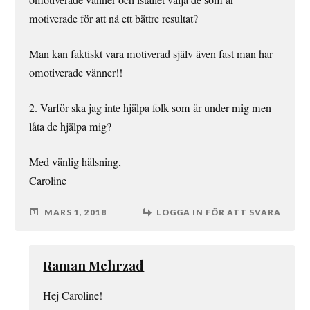
motiverade för att nå ett bättre resultat?
Man kan faktiskt vara motiverad själv även fast man har
omotiverade vänner!!
2. Varför ska jag inte hjälpa folk som är under mig men
låta de hjälpa mig?
Med vänlig hälsning,
Caroline
MARS 1, 2018
LOGGA IN FÖR ATT SVARA
Raman Mehrzad
Hej Caroline!