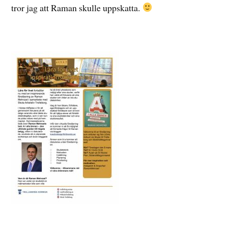
tror jag att Raman skulle uppskatta.