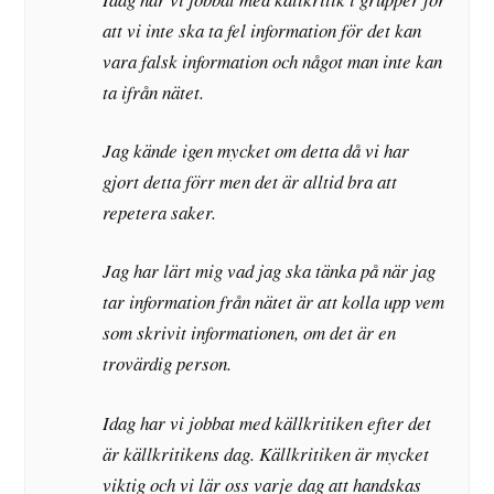
att vi inte ska ta fel information för det kan
vara falsk information och något man inte kan
ta ifrån nätet.
Jag kände igen mycket om detta då vi har
gjort detta förr men det är alltid bra att
repetera saker.
Jag har lärt mig vad jag ska tänka på när jag
tar information från nätet är att kolla upp vem
som skrivit informationen, om det är en
trovärdig person.
Idag har vi jobbat med källkritiken efter det
är källkritikens dag. Källkritiken är mycket
viktig och vi lär oss varje dag att handskas