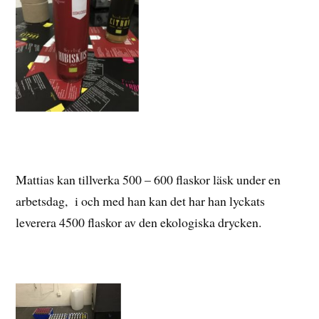
Mattias kan tillverka 500 – 600 flaskor läsk under en
arbetsdag, i och med han kan det har han lyckats
leverera 4500 flaskor av den ekologiska drycken.