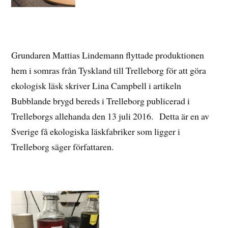
Grundaren Mattias Lindemann flyttade produktionen
hem i somras från Tyskland till Trelleborg för att göra
ekologisk läsk skriver Lina Campbell i artikeln
Bubblande brygd bereds i Trelleborg publicerad i
Trelleborgs allehanda den 13 juli 2016. Detta är en av
Sverige få ekologiska läskfabriker som ligger i
Trelleborg säger författaren.