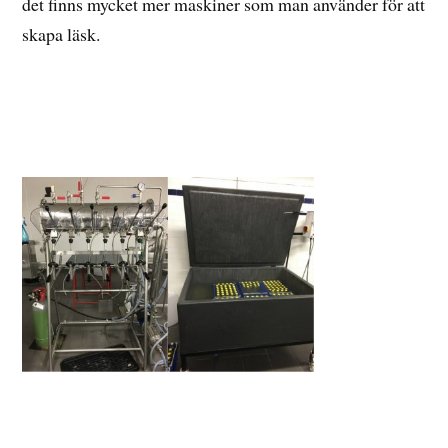
det finns mycket mer maskiner som man använder för att
skapa läsk.