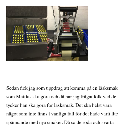
Sedan fick jag som uppdrag att komma på en läsksmak
som Mattias ska göra och då har jag frågat folk vad de
tycker han ska göra för läsksmak. Det ska helst vara
något som inte finns i vanliga fall för det hade varit lite
spännande med nya smaker. Då sa de röda och svarta