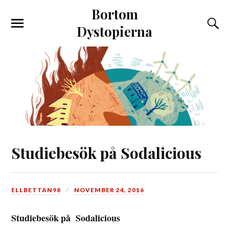
Bortom
Dystopierna
Studiebesök på Sodalicious
ELLBETTAN98
NOVEMBER 24, 2016
Studiebesök på Sodalicious