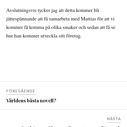
Avslutningsvis tycker jag att detta kommer bli
jättespännande att få samarbeta med Mattias för att vi
kommer få komma på olika smaker och sedan att få se
hur han kommer utveckla sitt företag.
FÖREGÅENDE
Världens bästa novell?
NÄSTA