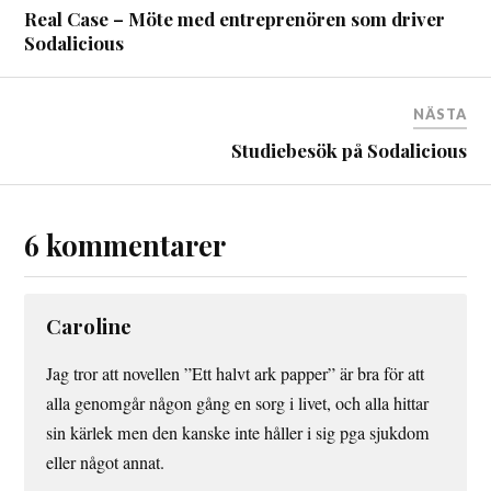
Real Case – Möte med entreprenören som driver
Sodalicious
NÄSTA
Studiebesök på Sodalicious
6 kommentarer
Caroline
Jag tror att novellen ”Ett halvt ark papper” är bra för att
alla genomgår någon gång en sorg i livet, och alla hittar
sin kärlek men den kanske inte håller i sig pga sjukdom
eller något annat.