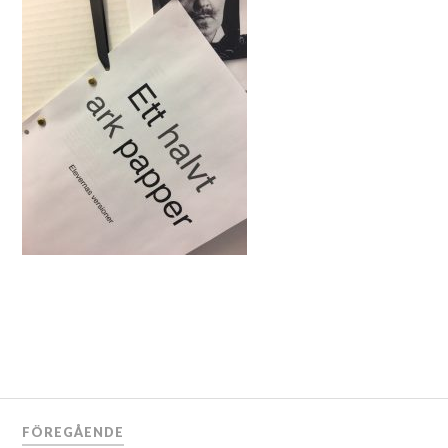
FÖREGÅENDE