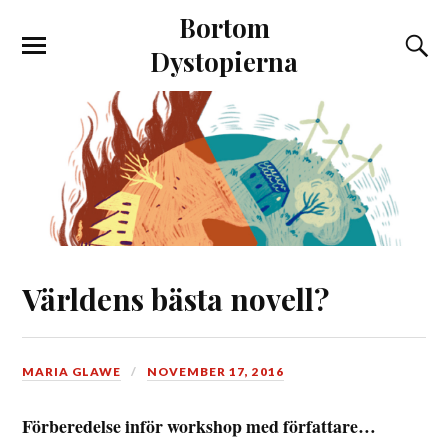
Bortom
Dystopierna
Världens bästa novell?
MARIA GLAWE
NOVEMBER 17, 2016
Förberedelse inför workshop med författare…