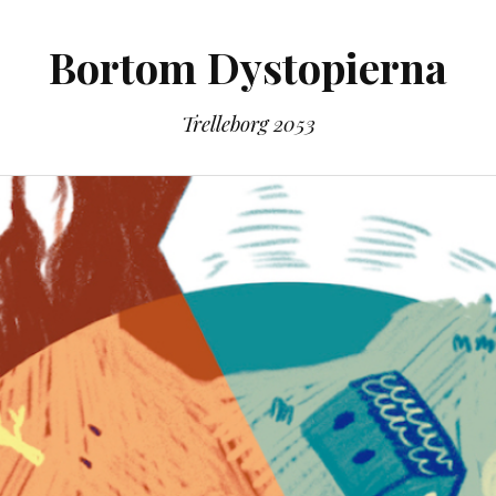
Bortom Dystopierna
Trelleborg 2053