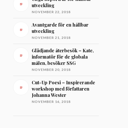
utveckling
NOVEMBER 22, 2018
Avantgarde för en hållbar
utveckling
NOVEMBER 21, 2018
Glädjande återbesök – Kate,
informatör för de globala
målen, besöker SSG
NOVEMBER 20, 2018
Cut-Up Poesi – Inspirerande
workshop med författaren
Johanna Wester
NOVEMBER 16, 2018