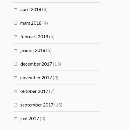
april 2018
(8)
mars 2018
(4)
februari 2018
(6)
januari 2018
(5)
december 2017
(13)
november 2017
(3)
oktober 2017
(7)
september 2017
(15)
juni 2017
(3)