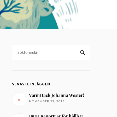
SENASTE INLÄGGEN
Varmt tack Johanna Wester!
NOVEMBER 23, 2018
Unga Reportrar för hållbar