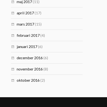
maj 2017
(11)
april 2017
(17)
mars 2017
(15)
februari 2017
(4)
januari 2017
(6)
december 2016
(6)
november 2016
(8)
oktober 2016
(2)