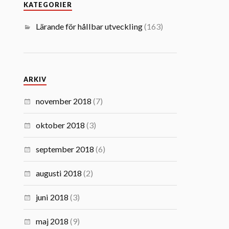
KATEGORIER
Lärande för hållbar utveckling
(163)
ARKIV
november 2018
(7)
oktober 2018
(3)
september 2018
(6)
augusti 2018
(2)
juni 2018
(3)
maj 2018
(9)