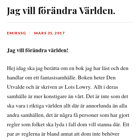
Jag vill förändra Världen.
EMIRSSG
MARS 31, 2017
Jag vill förändra världen!
Hej idag ska jag berätta om en bok jag har läst och den
handlar om ett fantasisamhälle. Boken heter Den
Utvalde och är skriven av Lois Lowry. Allt i deras
samhälle är mer konstigare än vårt. Det är inte som det
ska vara i riktiga världen allt där är annorlunda än alla
andra samhällen, det är några få personer som har gjort
regler som folket ska lyda i fall dom vill stanna där. Ett
par av reglerna är bland annat att dom inte behöver