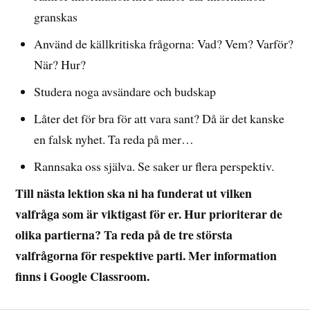
granskas
Använd de källkritiska frågorna: Vad? Vem? Varför?
När? Hur?
Studera noga avsändare och budskap
Låter det för bra för att vara sant? Då är det kanske
en falsk nyhet. Ta reda på mer…
Rannsaka oss själva. Se saker ur flera perspektiv.
Till nästa lektion ska ni ha funderat ut vilken
valfråga som är viktigast för er. Hur prioriterar de
olika partierna? Ta reda på de tre största
valfrågorna för respektive parti. Mer information
finns i Google Classroom.