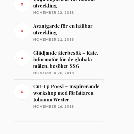
utveckling
NOVEMBER 22, 2018
Avantgarde för en hållbar
utveckling
NOVEMBER 21, 2018
Glädjande återbesök – Kate,
informatör för de globala
målen, besöker SSG
NOVEMBER 20, 2018
Cut-Up Poesi – Inspirerande
workshop med författaren
Johanna Wester
NOVEMBER 16, 2018