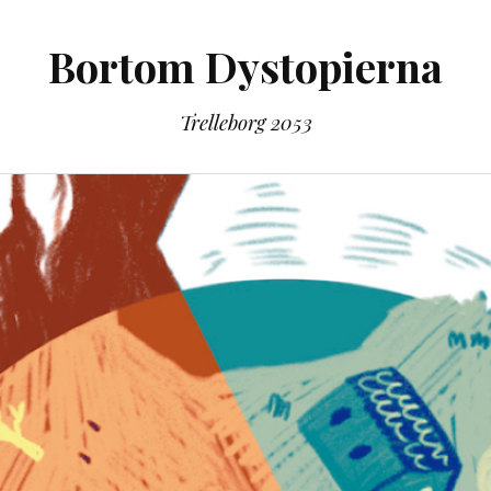
Bortom Dystopierna
Trelleborg 2053