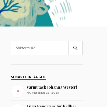
SENASTE INLÄGGEN
Varmt tack Johanna Wester!
NOVEMBER 23, 2018
Unga Reportrar för hållbar