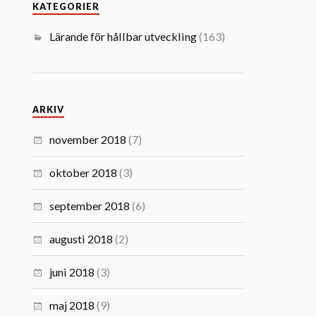
KATEGORIER
Lärande för hållbar utveckling
(163)
ARKIV
november 2018
(7)
oktober 2018
(3)
september 2018
(6)
augusti 2018
(2)
juni 2018
(3)
maj 2018
(9)