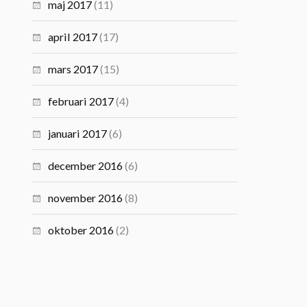
maj 2017
(11)
april 2017
(17)
mars 2017
(15)
februari 2017
(4)
januari 2017
(6)
december 2016
(6)
november 2016
(8)
oktober 2016
(2)