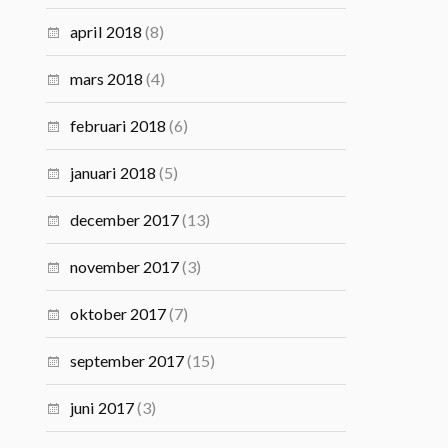
april 2018
(8)
mars 2018
(4)
februari 2018
(6)
januari 2018
(5)
december 2017
(13)
november 2017
(3)
oktober 2017
(7)
september 2017
(15)
juni 2017
(3)