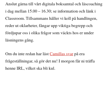
Anslut gärna till vårt digitala boksamtal och läscoaching
i dag mellan 15.00 – 16.30; se information och länk i
Classroom. Tillsammans håller vi koll på handlingen,
reder ut oklarheter, fångar upp viktiga begrepp och
fördjupar oss i olika frågor som väckts hos er under
läsningens gång.
Om du inte redan har läst
Camillas svar
på era
frågeställningar, så gör det nu! I morgon får ni träffa
henne IRL, vilket ska bli kul.