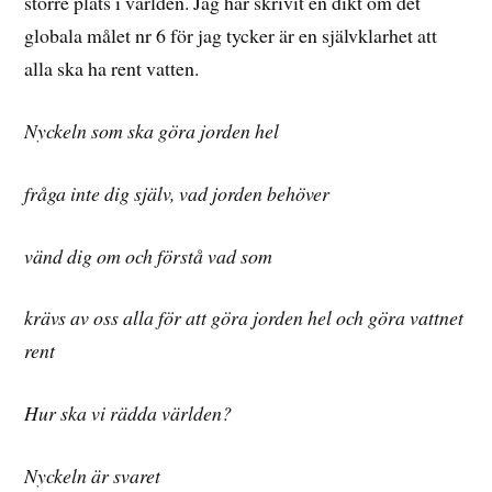
större plats i världen. Jag har skrivit en dikt om det
globala målet nr 6 för jag tycker är en självklarhet att
alla ska ha rent vatten.
Nyckeln som ska göra jorden hel
fråga inte dig själv, vad jorden behöver
vänd dig om och förstå vad som
krävs av oss alla för att göra jorden hel
och göra vattnet
rent
Hur ska vi rädda världen?
Nyckeln är svaret