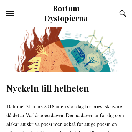
Bortom
Dystopierna
Nyckeln till helheten
Datumet 21 mars 2018 är en stor dag för poesi skrivare
då det är Världspoesidagen. Denna dagen är för dig som
älskar att skriva poesi men också för att ge poesin en