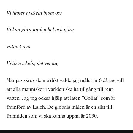
Vi finner nyckeln inom oss
Vi kan göra jorden hel och göra
vattnet rent
Vi är nyckeln, det vet jag
När jag skrev denna dikt valde jag målet nr 6 då jag vill
att alla människor i världen ska ha tillgång till rent
vatten. Jag tog också hjälp att låten ”Goliat” som är
framförd av Laleh. De globala målen är en sikt till
framtiden som vi ska kunna uppnå år 2030.