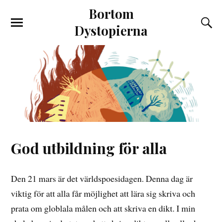
Bortom
Dystopierna
God utbildning för alla
Den 21 mars är det världspoesidagen. Denna dag är
viktig för att alla får möjlighet att lära sig skriva och
prata om globlala målen och att skriva en dikt. I min