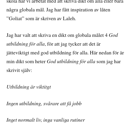
skola har vi arbetat med att skriva dikt om alla eller bara
några globala mål. Jag har fått inspiration av låten
”Goliat” som är skriven av Laleh.
Jag har valt att skriva en dikt om globala målet 4
God
utbildning för alla
, för att jag tycker att det är
jätteviktigt med god utbildning för alla. Här nedan för är
min dikt som heter
God utbildning för alla
som jag har
skrivit själv:
Utbildning är viktitgt
Ingen utbildning, svårare att få jobb
Inget normalt liv, inga vanliga rutiner