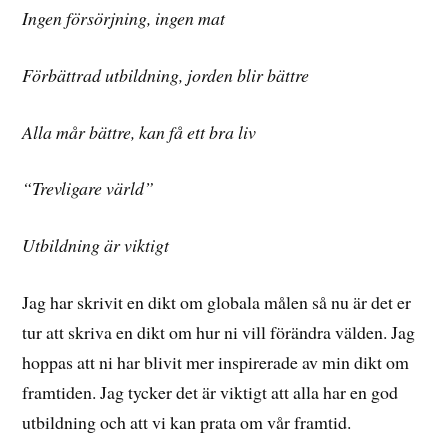
Ingen försörjning, ingen mat
Förbättrad utbildning, jorden blir bättre
Alla mår bättre, kan få ett bra liv
“Trevligare värld”
Utbildning är viktigt
Jag har skrivit en dikt om globala målen så nu är det er
tur att skriva en dikt om hur ni vill förändra välden. Jag
hoppas att ni har blivit mer inspirerade av min dikt om
framtiden. Jag tycker det är viktigt att alla har en god
utbildning och att vi kan prata om vår framtid.