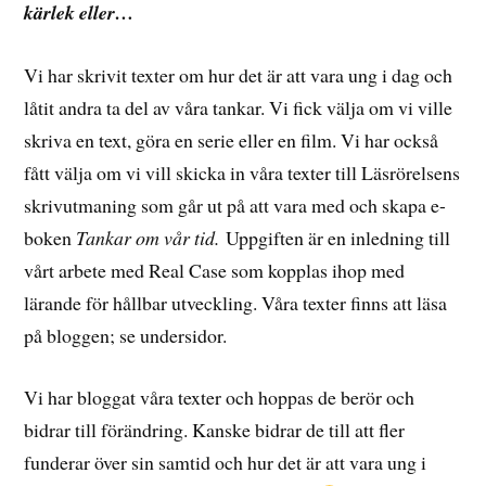
kärlek eller…
Vi har skrivit texter om hur det är att vara ung i dag och
låtit andra ta del av våra tankar. Vi fick välja om vi ville
skriva en text, göra en serie eller en film. Vi har också
fått välja om vi vill skicka in våra texter till Läsrörelsens
skrivutmaning som går ut på att vara med och skapa e-
boken
Tankar om vår tid.
Uppgiften är en inledning till
vårt arbete med Real Case som kopplas ihop med
lärande för hållbar utveckling. Våra texter finns att läsa
på bloggen; se undersidor.
Vi har bloggat våra texter och hoppas de berör och
bidrar till förändring. Kanske bidrar de till att fler
funderar över sin samtid och hur det är att vara ung i