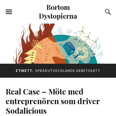
Bortom
Dystopierna
ETIKETT:
SPRÅKUTVECKLANDE ARBETSSÄTT
Real Case – Möte med
entreprenören som driver
Sodalicious