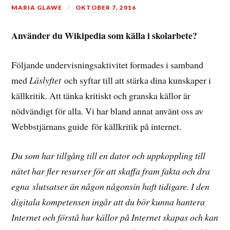
MARIA GLAWE
OKTOBER 7, 2016
Använder du Wikipedia som källa i skolarbete?
Följande undervisningsaktivitet formades i samband
med
Läslyftet
och syftar till att stärka dina kunskaper i
källkritik. Att tänka kritiskt och granska källor är
nödvändigt för alla. Vi har bland annat använt oss av
Webbstjärnans guide för källkritik på internet.
Du som har tillgång till en dator och uppkoppling till
nätet har fler resurser för att skaffa fram fakta och dra
egna slutsatser än någon någonsin haft tidigare. I den
digitala kompetensen ingår att du bör kunna hantera
Internet och förstå hur källor på Internet skapas och kan