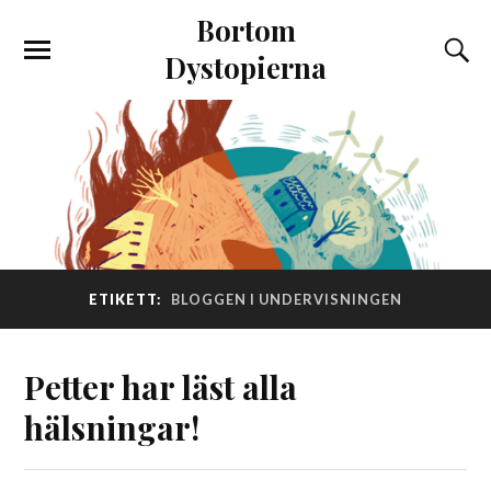
Bortom
Dystopierna
ETIKETT:
BLOGGEN I UNDERVISNINGEN
Petter har läst alla
hälsningar!