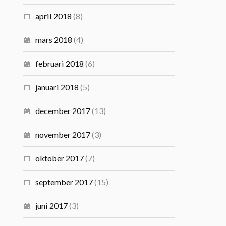
april 2018
(8)
mars 2018
(4)
februari 2018
(6)
januari 2018
(5)
december 2017
(13)
november 2017
(3)
oktober 2017
(7)
september 2017
(15)
juni 2017
(3)