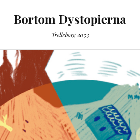
Bortom Dystopierna
Trelleborg 2053