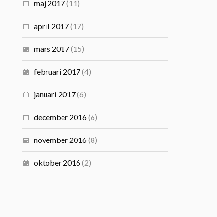
maj 2017
(11)
april 2017
(17)
mars 2017
(15)
februari 2017
(4)
januari 2017
(6)
december 2016
(6)
november 2016
(8)
oktober 2016
(2)