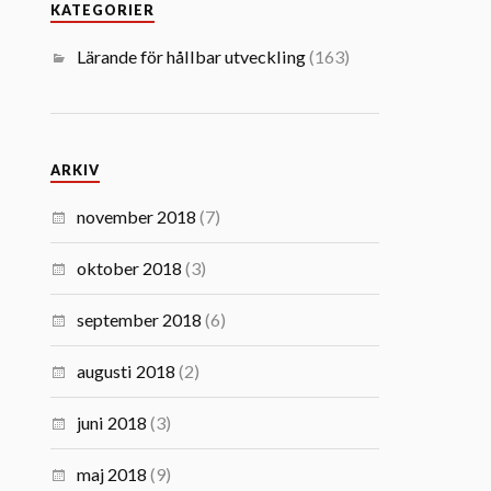
KATEGORIER
Lärande för hållbar utveckling
(163)
ARKIV
november 2018
(7)
oktober 2018
(3)
september 2018
(6)
augusti 2018
(2)
juni 2018
(3)
maj 2018
(9)