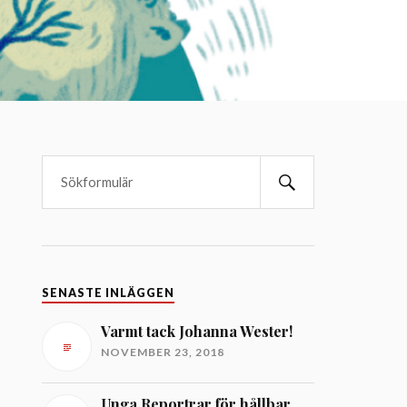
SENASTE INLÄGGEN
Varmt tack Johanna Wester!
NOVEMBER 23, 2018
Unga Reportrar för hållbar