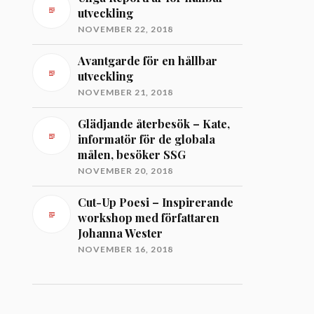
utveckling
NOVEMBER 22, 2018
Avantgarde för en hållbar
utveckling
NOVEMBER 21, 2018
Glädjande återbesök – Kate,
informatör för de globala
målen, besöker SSG
NOVEMBER 20, 2018
Cut-Up Poesi – Inspirerande
workshop med författaren
Johanna Wester
NOVEMBER 16, 2018