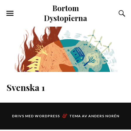
Bortom
Dystopierna
Svenska 1
&
DRIVS MED
WORDPRESS
TEMA AV
ANDERS NORÉN