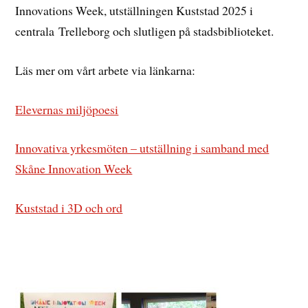
Innovations Week, utställningen Kuststad 2025 i
centrala Trelleborg och slutligen på stadsbiblioteket.
Läs mer om vårt arbete via länkarna:
Elevernas miljöpoesi
Innovativa yrkesmöten – utställning i samband med
Skåne Innovation Week
Kuststad i 3D och ord