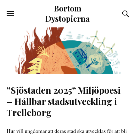
Bortom
Dystopierna
”Sjöstaden 2025” Miljöpoesi
– Hållbar stadsutveckling i
Trelleborg
Hur vill ungdomar att deras stad ska utvecklas för att bli