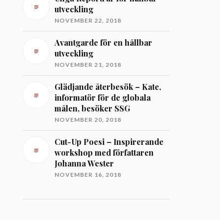
utveckling
NOVEMBER 22, 2018
Avantgarde för en hållbar
utveckling
NOVEMBER 21, 2018
Glädjande återbesök – Kate,
informatör för de globala
målen, besöker SSG
NOVEMBER 20, 2018
Cut-Up Poesi – Inspirerande
workshop med författaren
Johanna Wester
NOVEMBER 16, 2018