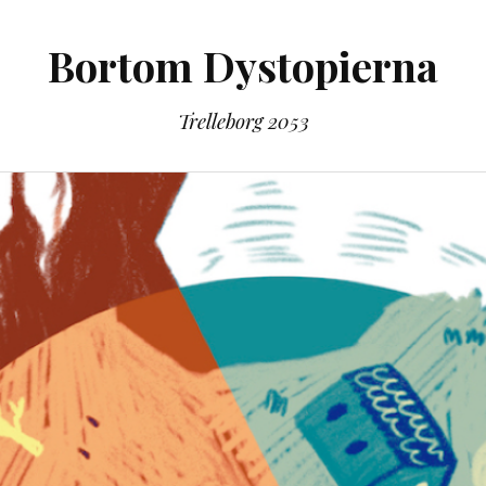
Bortom Dystopierna
Trelleborg 2053