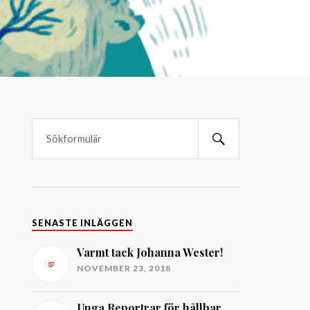
SENASTE INLÄGGEN
Varmt tack Johanna Wester!
NOVEMBER 23, 2018
Unga Reportrar för hållbar