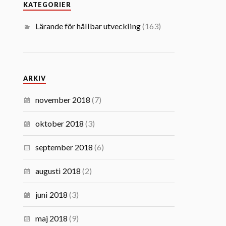
KATEGORIER
Lärande för hållbar utveckling
(163)
ARKIV
november 2018
(7)
oktober 2018
(3)
september 2018
(6)
augusti 2018
(2)
juni 2018
(3)
maj 2018
(9)