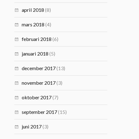
april 2018
(8)
mars 2018
(4)
februari 2018
(6)
januari 2018
(5)
december 2017
(13)
november 2017
(3)
oktober 2017
(7)
september 2017
(15)
juni 2017
(3)