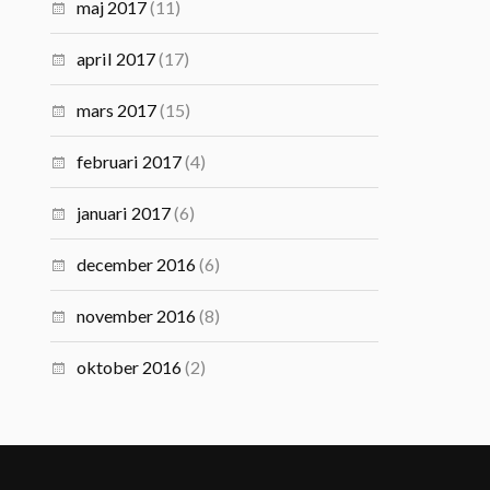
maj 2017
(11)
april 2017
(17)
mars 2017
(15)
februari 2017
(4)
januari 2017
(6)
december 2016
(6)
november 2016
(8)
oktober 2016
(2)