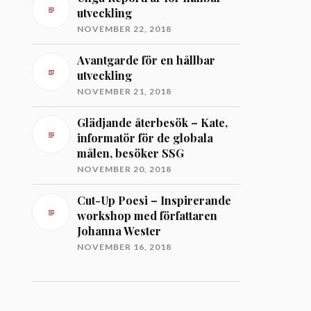
utveckling
NOVEMBER 22, 2018
Avantgarde för en hållbar
utveckling
NOVEMBER 21, 2018
Glädjande återbesök – Kate,
informatör för de globala
målen, besöker SSG
NOVEMBER 20, 2018
Cut-Up Poesi – Inspirerande
workshop med författaren
Johanna Wester
NOVEMBER 16, 2018