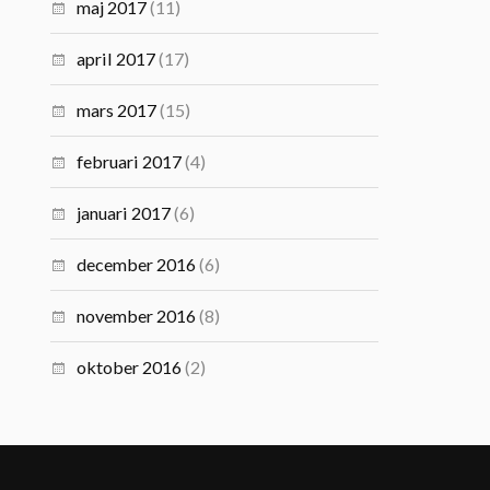
maj 2017
(11)
april 2017
(17)
mars 2017
(15)
februari 2017
(4)
januari 2017
(6)
december 2016
(6)
november 2016
(8)
oktober 2016
(2)