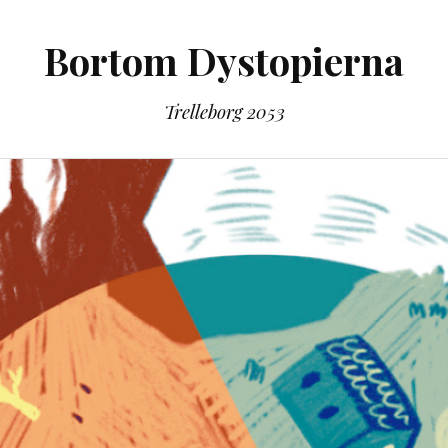
Bortom Dystopierna
Trelleborg 2053