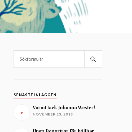
SENASTE INLÄGGEN
Varmt tack Johanna Wester!
NOVEMBER 23, 2018
Unga Reportrar för hållbar