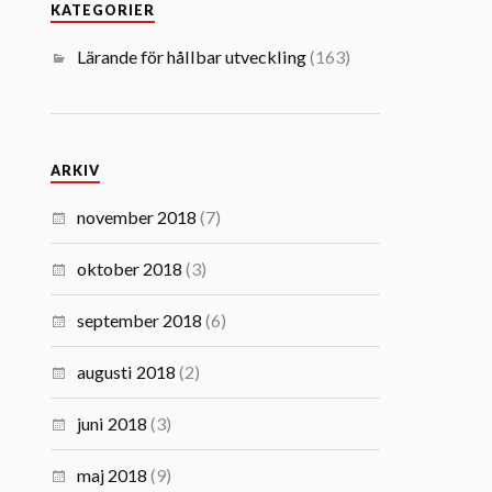
KATEGORIER
Lärande för hållbar utveckling
(163)
ARKIV
november 2018
(7)
oktober 2018
(3)
september 2018
(6)
augusti 2018
(2)
juni 2018
(3)
maj 2018
(9)