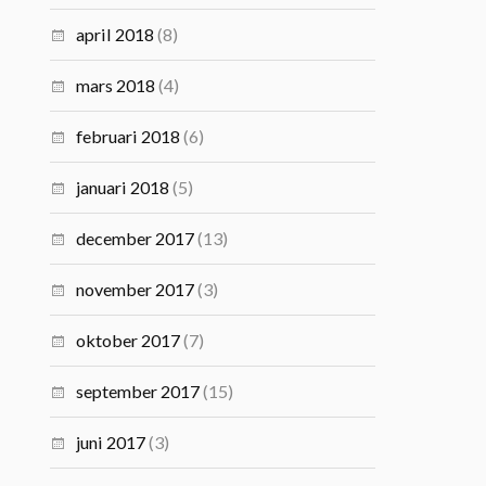
april 2018
(8)
mars 2018
(4)
februari 2018
(6)
januari 2018
(5)
december 2017
(13)
november 2017
(3)
oktober 2017
(7)
september 2017
(15)
juni 2017
(3)