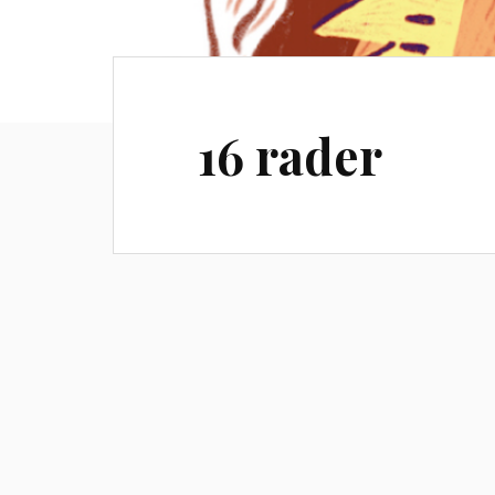
16 rader