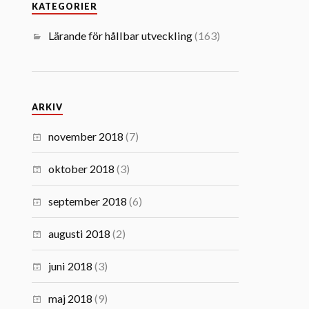
KATEGORIER
Lärande för hållbar utveckling
(163)
ARKIV
november 2018
(7)
oktober 2018
(3)
september 2018
(6)
augusti 2018
(2)
juni 2018
(3)
maj 2018
(9)