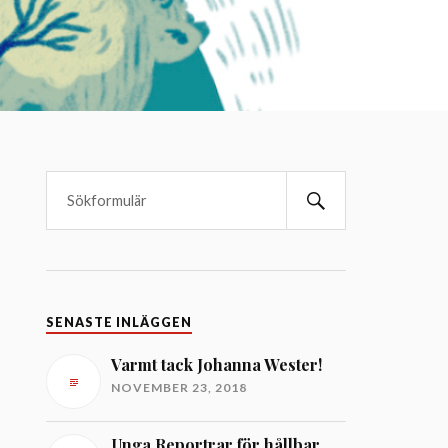
SENASTE INLÄGGEN
Varmt tack Johanna Wester!
NOVEMBER 23, 2018
Unga Reportrar för hållbar