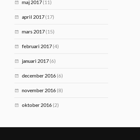
maj 2017
(11)
april 2017
(17)
mars 2017
(15)
februari 2017
(4)
januari 2017
(6)
december 2016
(6)
november 2016
(8)
oktober 2016
(2)