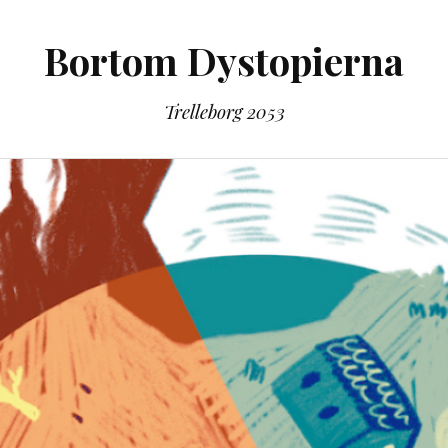
Bortom Dystopierna
Trelleborg 2053