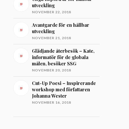
utveckling
NOVEMBER 22, 2018
Avantgarde för en hållbar
utveckling
NOVEMBER 21, 2018
Glädjande återbesök – Kate,
informatör för de globala
målen, besöker SSG
NOVEMBER 20, 2018
Cut-Up Poesi – Inspirerande
workshop med författaren
Johanna Wester
NOVEMBER 16, 2018