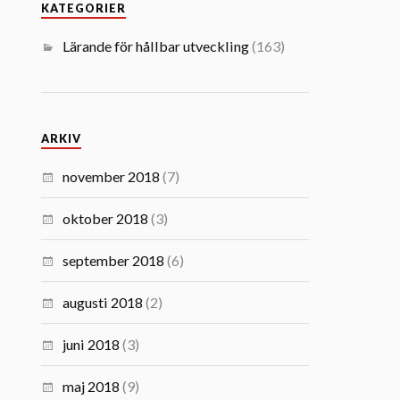
KATEGORIER
Lärande för hållbar utveckling
(163)
ARKIV
november 2018
(7)
oktober 2018
(3)
september 2018
(6)
augusti 2018
(2)
juni 2018
(3)
maj 2018
(9)