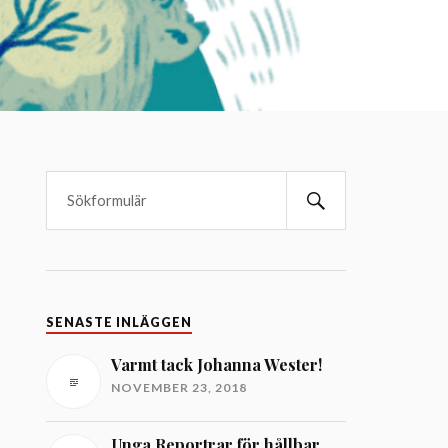
SENASTE INLÄGGEN
Varmt tack Johanna Wester!
NOVEMBER 23, 2018
Unga Reportrar för hållbar