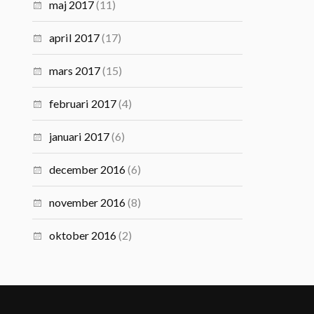
maj 2017
(11)
april 2017
(17)
mars 2017
(15)
februari 2017
(4)
januari 2017
(6)
december 2016
(6)
november 2016
(8)
oktober 2016
(2)