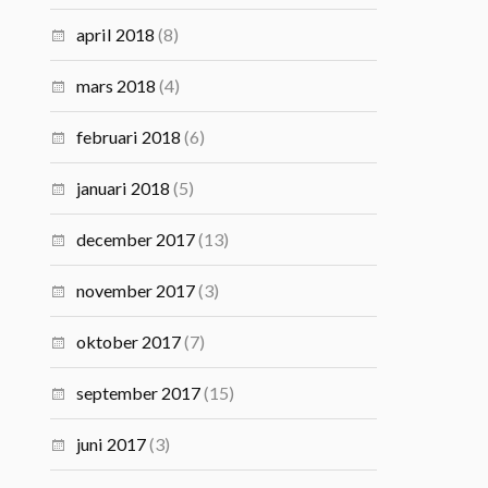
april 2018
(8)
mars 2018
(4)
februari 2018
(6)
januari 2018
(5)
december 2017
(13)
november 2017
(3)
oktober 2017
(7)
september 2017
(15)
juni 2017
(3)