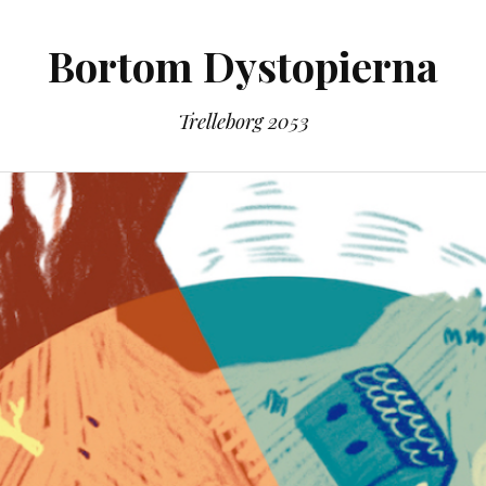
Bortom Dystopierna
Trelleborg 2053