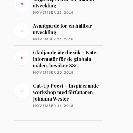
utveckling
NOVEMBER 22, 2018
Avantgarde för en hållbar
utveckling
NOVEMBER 21, 2018
Glädjande återbesök – Kate,
informatör för de globala
målen, besöker SSG
NOVEMBER 20, 2018
Cut-Up Poesi – Inspirerande
workshop med författaren
Johanna Wester
NOVEMBER 16, 2018