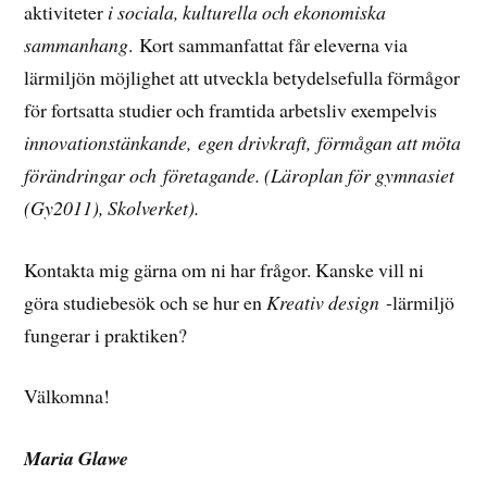
aktiviteter
i sociala, kulturella och ekonomiska
sammanhang
.
Kort sammanfattat får eleverna via
lärmiljön möjlighet att utveckla betydelsefulla förmågor
för fortsatta studier och framtida arbetsliv exempelvis
innovationstänkande, egen drivkraft, förmågan att möta
förändringar och företagande. (Läroplan för gymnasiet
(Gy2011), Skolverket).
Kontakta mig gärna om ni har frågor. Kanske vill ni
göra studiebesök och se hur en
Kreativ design
-lärmiljö
fungerar i praktiken?
Välkomna!
Maria Glawe