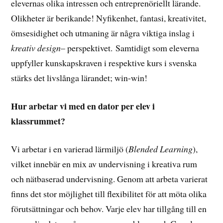
elevernas olika intressen och entreprenöriellt lärande.
Olikheter är berikande! Nyfikenhet, fantasi, kreativitet,
ömsesidighet och utmaning är några viktiga inslag i
kreativ design
– perspektivet. Samtidigt som eleverna
uppfyller kunskapskraven i respektive kurs i svenska
stärks det livslånga lärandet; win-win!
Hur arbetar vi med en dator per elev i
klassrummet?
Vi arbetar i en varierad lärmiljö (
Blended Learning
),
vilket innebär en mix av undervisning i kreativa rum
och nätbaserad undervisning. Genom att arbeta varierat
finns det stor möjlighet till flexibilitet för att möta olika
förutsättningar och behov. Varje elev har tillgång till en