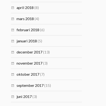
april 2018
(8)
mars 2018
(4)
februari 2018
(6)
januari 2018
(5)
december 2017
(13)
november 2017
(3)
oktober 2017
(7)
september 2017
(15)
juni 2017
(3)