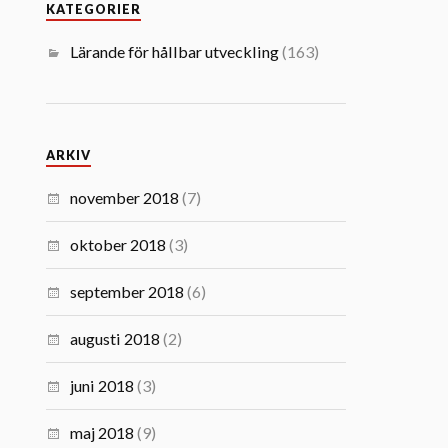
KATEGORIER
Lärande för hållbar utveckling
(163)
ARKIV
november 2018
(7)
oktober 2018
(3)
september 2018
(6)
augusti 2018
(2)
juni 2018
(3)
maj 2018
(9)