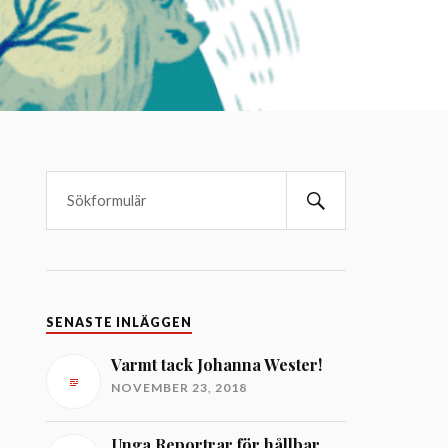
SENASTE INLÄGGEN
Varmt tack Johanna Wester!
NOVEMBER 23, 2018
Unga Reportrar för hållbar