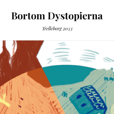
Bortom Dystopierna
Trelleborg 2053