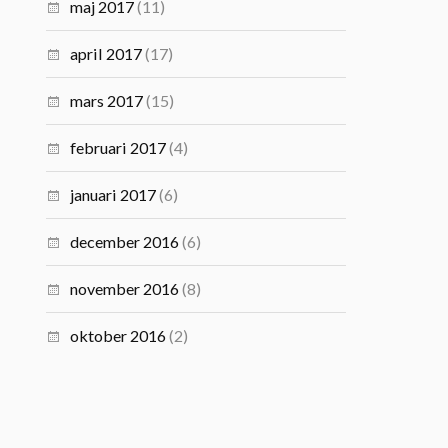
maj 2017
(11)
april 2017
(17)
mars 2017
(15)
februari 2017
(4)
januari 2017
(6)
december 2016
(6)
november 2016
(8)
oktober 2016
(2)