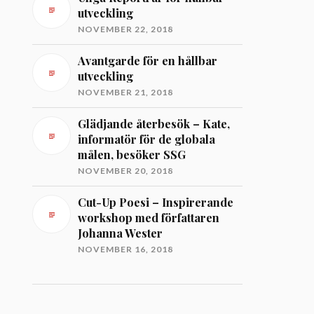
utveckling
NOVEMBER 22, 2018
Avantgarde för en hållbar
utveckling
NOVEMBER 21, 2018
Glädjande återbesök – Kate,
informatör för de globala
målen, besöker SSG
NOVEMBER 20, 2018
Cut-Up Poesi – Inspirerande
workshop med författaren
Johanna Wester
NOVEMBER 16, 2018