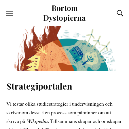
Bortom
Dystopierna
Strategiportalen
Vi testar olika studiestrategier i undervisningen och
skriver om dessa i en process som påminner om att
skriva på
Wikipedia
. Tillsammans skapar och omskapar