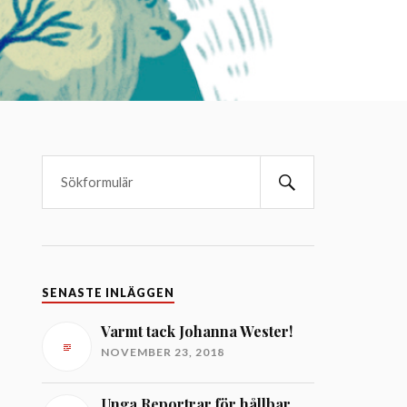
SENASTE INLÄGGEN
Varmt tack Johanna Wester!
NOVEMBER 23, 2018
Unga Reportrar för hållbar