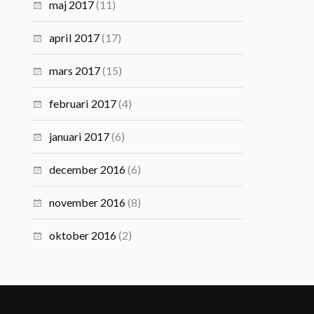
maj 2017
(11)
april 2017
(17)
mars 2017
(15)
februari 2017
(4)
januari 2017
(6)
december 2016
(6)
november 2016
(8)
oktober 2016
(2)