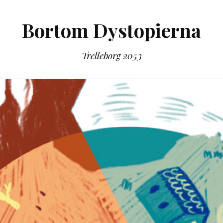
Bortom Dystopierna
Trelleborg 2053