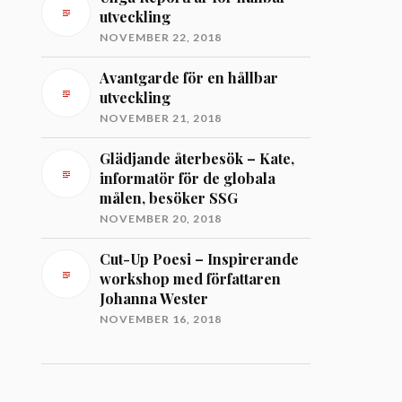
utveckling
NOVEMBER 22, 2018
Avantgarde för en hållbar
utveckling
NOVEMBER 21, 2018
Glädjande återbesök – Kate,
informatör för de globala
målen, besöker SSG
NOVEMBER 20, 2018
Cut-Up Poesi – Inspirerande
workshop med författaren
Johanna Wester
NOVEMBER 16, 2018