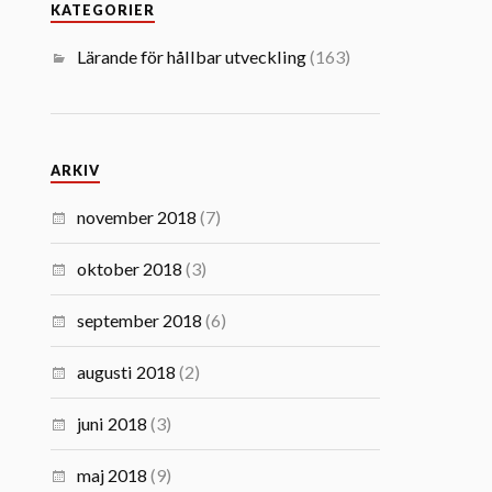
KATEGORIER
Lärande för hållbar utveckling
(163)
ARKIV
november 2018
(7)
oktober 2018
(3)
september 2018
(6)
augusti 2018
(2)
juni 2018
(3)
maj 2018
(9)