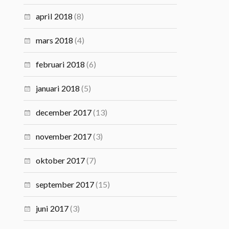
april 2018
(8)
mars 2018
(4)
februari 2018
(6)
januari 2018
(5)
december 2017
(13)
november 2017
(3)
oktober 2017
(7)
september 2017
(15)
juni 2017
(3)