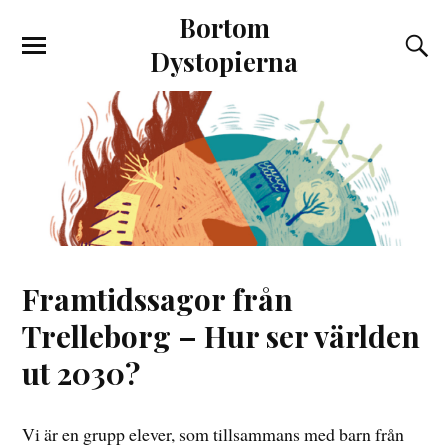
Bortom
Dystopierna
Framtidssagor från
Trelleborg – Hur ser världen
ut 2030?
Vi är en grupp elever, som tillsammans med barn från