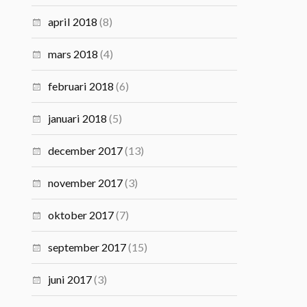
april 2018
(8)
mars 2018
(4)
februari 2018
(6)
januari 2018
(5)
december 2017
(13)
november 2017
(3)
oktober 2017
(7)
september 2017
(15)
juni 2017
(3)