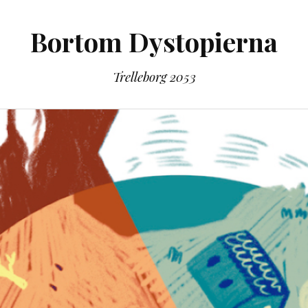
Bortom Dystopierna
Trelleborg 2053