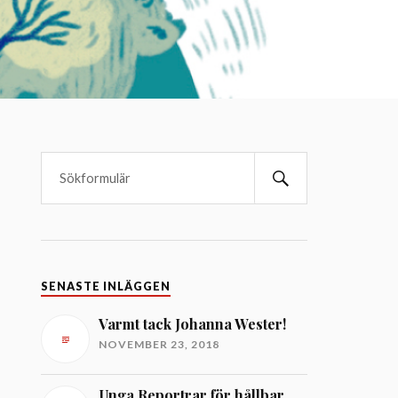
SENASTE INLÄGGEN
Varmt tack Johanna Wester!
NOVEMBER 23, 2018
Unga Reportrar för hållbar