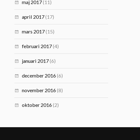
maj 2017
(11)
april 2017
(17)
mars 2017
(15)
februari 2017
(4)
januari 2017
(6)
december 2016
(6)
november 2016
(8)
oktober 2016
(2)