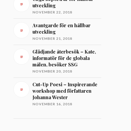
utveckling
NOVEMBER 22, 2018
Avantgarde för en hållbar
utveckling
NOVEMBER 21, 2018
Glädjande återbesök – Kate,
informatör för de globala
målen, besöker SSG
NOVEMBER 20, 2018
Cut-Up Poesi – Inspirerande
workshop med författaren
Johanna Wester
NOVEMBER 16, 2018